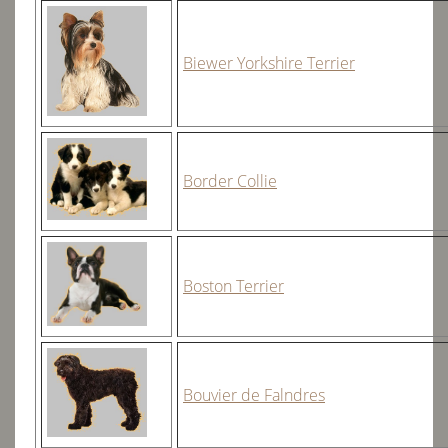
Biewer Yorkshire Terrier
Border Collie
Boston Terrier
Bouvier de Falndres