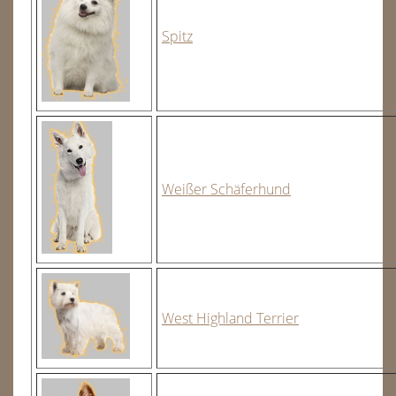
Spitz
Weißer Schäferhund
West Highland Terrier