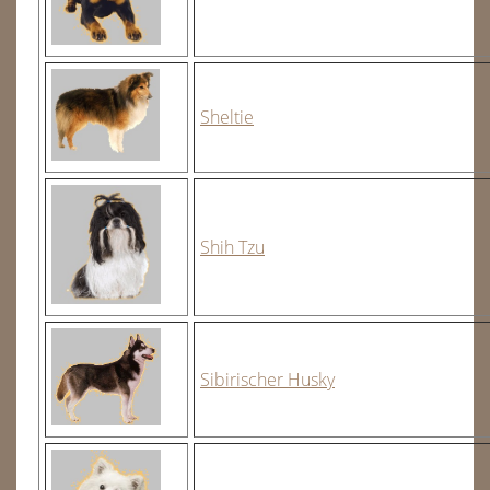
Sheltie
Shih Tzu
Sibirischer Husky