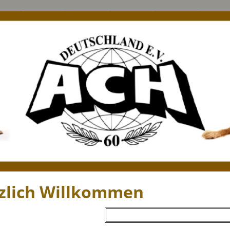
zlich Willkommen