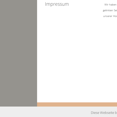
Impressum
Wir haben 
gelinkten Se
unserer Hom
Diese Webseite 